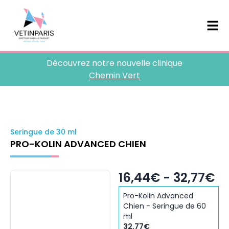
Découvrez notre nouvelle clinique
Chemin Vert
Seringue de 30 ml
PRO-KOLIN ADVANCED CHIEN
16,44€ - 32,77€
Pro-Kolin Advanced
Chien - Seringue de 60
ml
32,77€