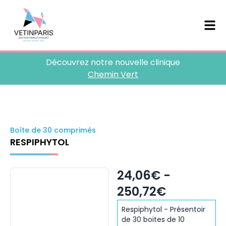
Découvrez notre nouvelle clinique
Chemin Vert
Boîte de 30 comprimés
RESPIPHYTOL
24,06€ -
250,72€
Respiphytol - Présentoir
de 30 boites de 10