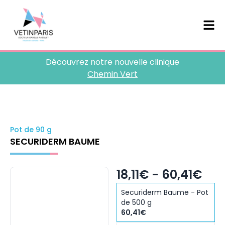
Découvrez notre nouvelle clinique
Chemin Vert
Pot de 90 g
SECURIDERM BAUME
18,11€ - 60,41€
Securiderm Baume - Pot
de 500 g
60,41€