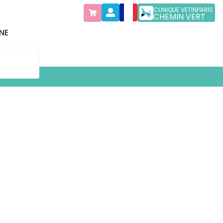
CLINIQUE VETINPARIS
CHEMIN VERT
NE