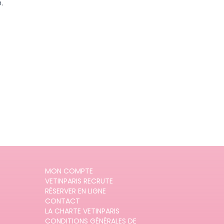
.
MON COMPTE
VETINPARIS RECRUTE
RÉSERVER EN LIGNE
CONTACT
LA CHARTE VETINPARIS
CONDITIONS GÉNÉRALES DE