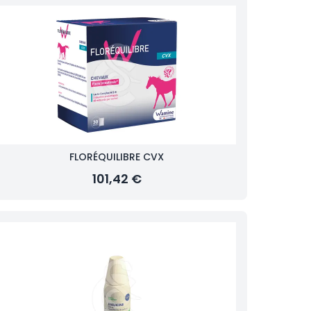
FLORÉQUILIBRE CVX
101,42 €