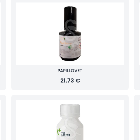
PAPILLOVET
21,73 €