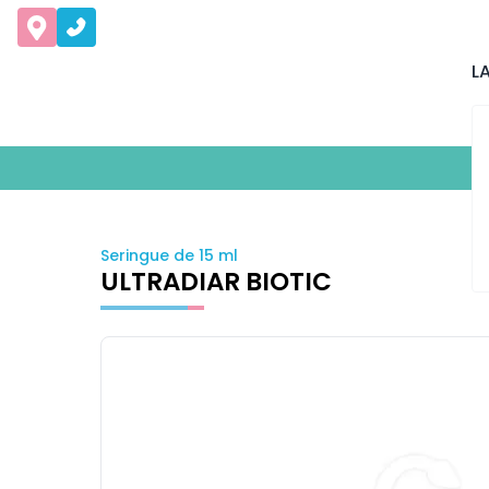
L
Seringue de 15 ml
ULTRADIAR BIOTIC