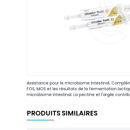
Assistance pour le microbiome intestinal. Compléme
FOS, MOS et les résultats de la fermentation lact
microbiome intestinal. La pectine et l'argile contrib
PRODUITS SIMILAIRES