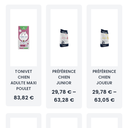
TONIVET
PRÉFÉRENCE
PRÉFÉRENCE
CHIEN
CHIEN
CHIEN
ADULTE MAXI
JUNIOR
JOUEUR
POULET
29,78 € –
29,78 € –
83,82 €
63,28 €
63,05 €