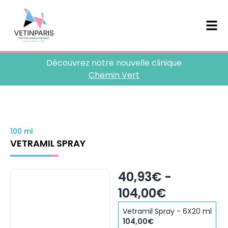
Découvrez notre nouvelle clinique
Chemin Vert
100 ml
VETRAMIL SPRAY
40,93€ -
104,00€
Vetramil Spray - 6X20 ml
104,00€