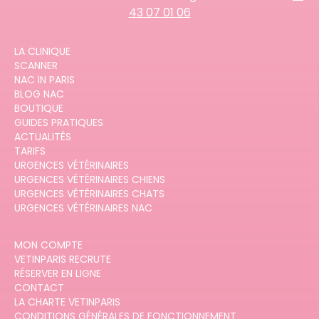
43 07 01 06
LA CLINIQUE
SCANNER
NAC IN PARIS
BLOG NAC
BOUTIQUE
GUIDES PRATIQUES
ACTUALITÉS
TARIFS
URGENCES VÉTÉRINAIRES
URGENCES VÉTÉRINAIRES CHIENS
URGENCES VÉTÉRINAIRES CHATS
URGENCES VÉTÉRINAIRES NAC
MON COMPTE
VETINPARIS RECRUTE
RÉSERVER EN LIGNE
CONTACT
LA CHARTE VETINPARIS
CONDITIONS GÉNÉRALES DE FONCTIONNEMENT