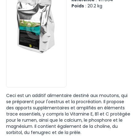
Poids
:
20.2
kg
Ceci est un additif alimentaire destiné aux moutons, qui
se préparent pour l'oestrus et la procréation. Il propose
des apports supplémentaires et amplifiés en éléments
trace essentiels, y compris la Vitamine E, B1 et C protégée
pour le rumen, ainsi que le calcium, le phosphore et le
magnésium. Il contient également de la choline, du
sorbitol, du fenugrec et de la prêle.