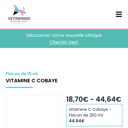
Découvrez notre nouvelle clinique
Chemin Vert
Flacon de 15 ml
VITAMINE C COBAYE
18,70€ - 44,64€
Vitamine C Cobaye -
Flacon de 250 ml
44,64€