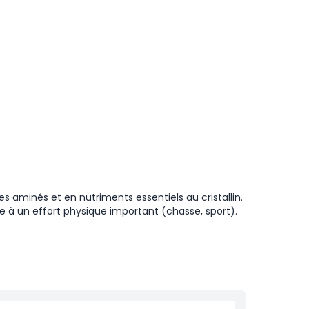
des aminés et en nutriments essentiels au cristallin.
te à un effort physique important (chasse, sport).