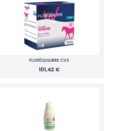
FLORÉQUILIBRE CVX
101,42 €