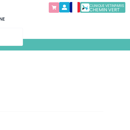
CLINIQUE VETINPARIS
CHEMIN VERT
NE