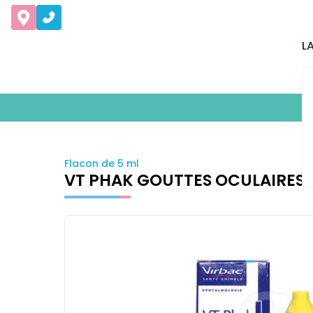
L
Flacon de 5 ml
VT PHAK GOUTTES OCULAIRES