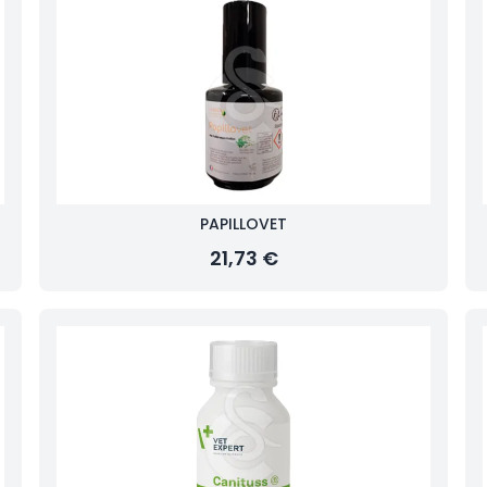
PAPILLOVET
21,73 €