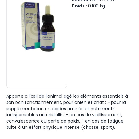
Poids
:
0.100
kg
Apporte à l'œil de l'animal âgé les éléments essentiels à
son bon fonctionnement, pour chien et chat : - pour la
supplémentation en acides aminés et nutriments
indispensables au cristallin. - en cas de vieillissement,
convalescence ou perte de poids. - en cas de fatigue
suite à un effort physique intense (chasse, sport).