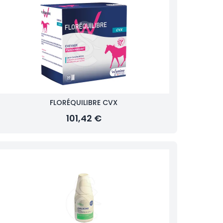
FLORÉQUILIBRE CVX
101,42 €