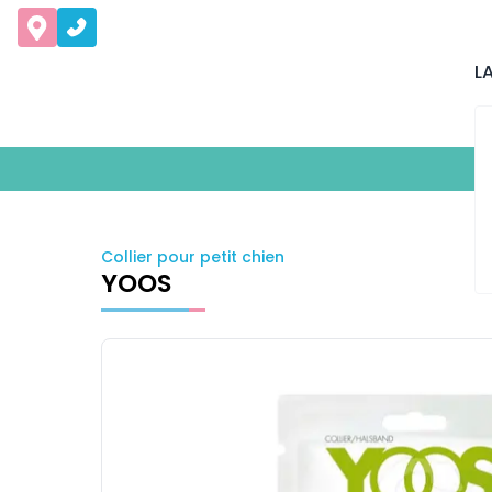
L
Collier pour petit chien
YOOS