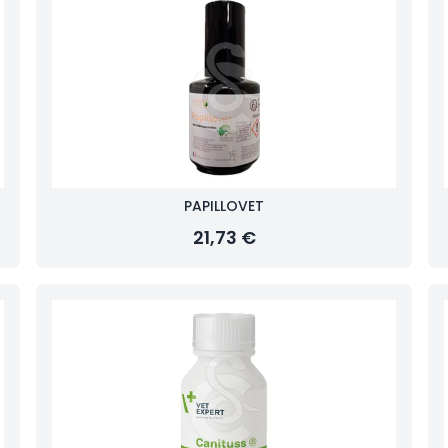
PAPILLOVET
21,73 €