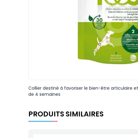
Collier destiné à favoriser le bien-être articulaire 
de 4 semaines
PRODUITS SIMILAIRES