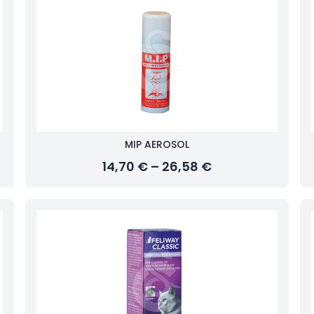
MIP AEROSOL
14,70 € – 26,58 €