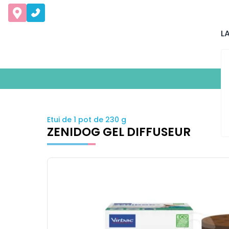
L
Etui de 1 pot de 230 g
ZENIDOG GEL DIFFUSEUR