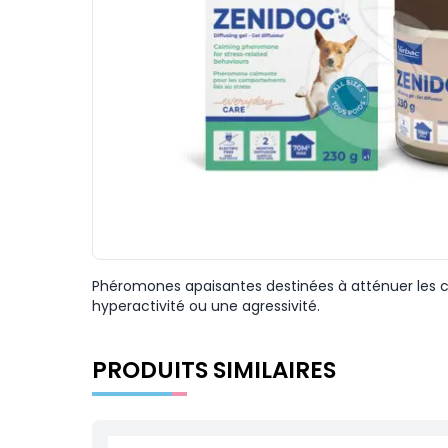
Phéromones apaisantes destinées à atténuer les c
hyperactivité ou une agressivité.
PRODUITS SIMILAIRES