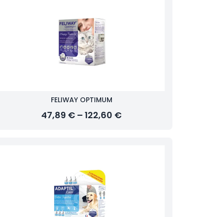
FELIWAY OPTIMUM
47,89 € – 122,60 €