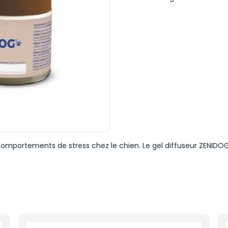
omportements de stress chez le chien. Le gel diffuseur ZENIDO