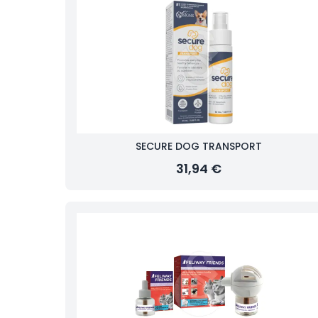
SECURE DOG TRANSPORT
31,94 €