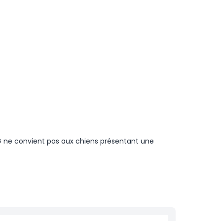
G ne convient pas aux chiens présentant une