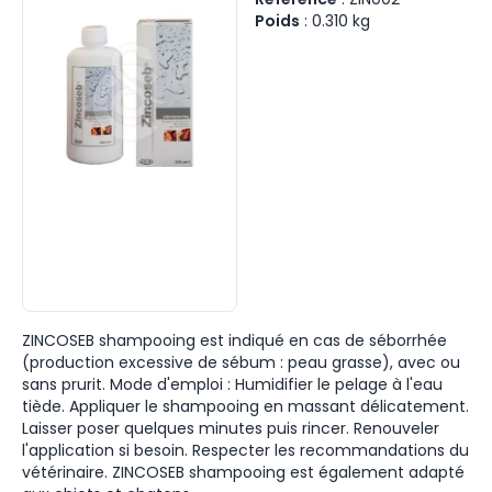
Poids
:
0.310
kg
ZINCOSEB shampooing est indiqué en cas de séborrhée
(production excessive de sébum : peau grasse), avec ou
sans prurit. Mode d'emploi : Humidifier le pelage à l'eau
tiède. Appliquer le shampooing en massant délicatement.
Laisser poser quelques minutes puis rincer. Renouveler
l'application si besoin. Respecter les recommandations du
vétérinaire. ZINCOSEB shampooing est également adapté