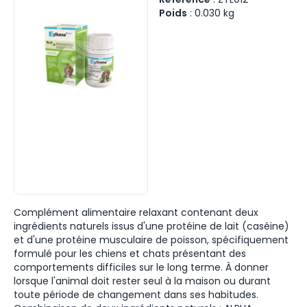
Poids
:
0.030
kg
Complément alimentaire relaxant contenant deux
ingrédients naturels issus d'une protéine de lait (caséine)
et d'une protéine musculaire de poisson, spécifiquement
formulé pour les chiens et chats présentant des
comportements difficiles sur le long terme. À donner
lorsque l'animal doit rester seul à la maison ou durant
toute période de changement dans ses habitudes.