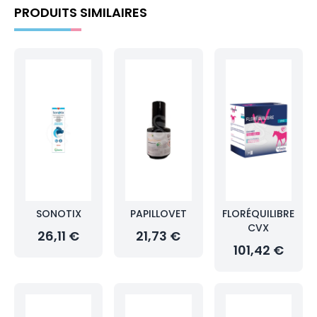
PRODUITS SIMILAIRES
SONOTIX
PAPILLOVET
FLORÉQUILIBRE
CVX
26,11 €
21,73 €
101,42 €