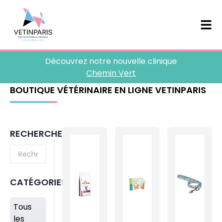
Découvrez notre nouvelle clinique
Chemin Vert
BOUTIQUE VÉTÉRINAIRE EN LIGNE VETINPARIS
RECHERCHE
CATÉGORIES
Tous
les