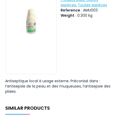
espèces
,
Toutes espèces
Reference
:
AMU003
Weight
:
0.300
kg
Antiseptique local à usage externe. Préconisé dans :
l’antisepsie de la peau et des muqueuses, l’antisepsie des
plaies.
SIMILAR PRODUCTS