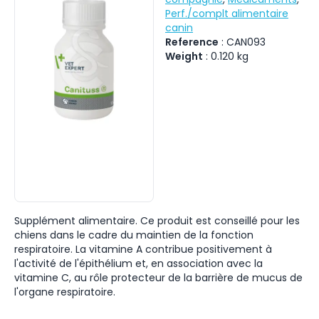
Perf./complt alimentaire
canin
Reference
:
CAN093
Weight
:
0.120
kg
Supplément alimentaire. Ce produit est conseillé pour les
chiens dans le cadre du maintien de la fonction
respiratoire. La vitamine A contribue positivement à
l'activité de l'épithélium et, en association avec la
vitamine C, au rôle protecteur de la barrière de mucus de
l'organe respiratoire.