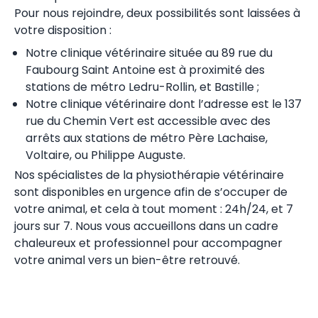
Pour nous rejoindre, deux possibilités sont laissées à
votre disposition :
Notre clinique vétérinaire située au 89 rue du
Faubourg Saint Antoine est à proximité des
stations de métro Ledru-Rollin, et Bastille ;
Notre clinique vétérinaire dont l’adresse est le 137
rue du Chemin Vert est accessible avec des
arrêts aux stations de métro Père Lachaise,
Voltaire, ou Philippe Auguste.
Nos spécialistes de la physiothérapie vétérinaire
sont disponibles en urgence afin de s’occuper de
votre animal, et cela à tout moment : 24h/24, et 7
jours sur 7. Nous vous accueillons dans un cadre
chaleureux et professionnel pour accompagner
votre animal vers un bien-être retrouvé.