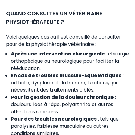
QUAND CONSULTER UN VÉTÉRINAIRE
PHYSIOTHÉRAPEUTE ?
Voici quelques cas où il est conseillé de consulter
pour de la physiothérapie vétérinaire :
Après une intervention chirurgicale
: chirurgie
orthopédique ou neurologique pour faciliter la
rééducation.
En cas de troubles musculo-squelettiques
:
arthrite, dysplasie de la hanche, luxations, qui
nécessitent des traitements ciblés.
Pour la gestion de la douleur chronique
:
douleurs liées à l’âge, polyarthrite et autres
affections similaires.
Pour des troubles neurologiques
: tels que
paralysies, faiblesse musculaire ou autres
conditions similaires.