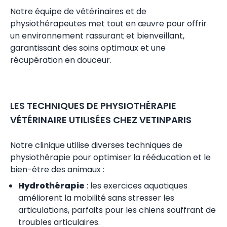
Notre équipe de vétérinaires et de
physiothérapeutes met tout en œuvre pour offrir
un environnement rassurant et bienveillant,
garantissant des soins optimaux et une
récupération en douceur.
LES TECHNIQUES DE PHYSIOTHÉRAPIE
VÉTÉRINAIRE UTILISÉES CHEZ VETINPARIS
Notre clinique utilise diverses techniques de
physiothérapie pour optimiser la rééducation et le
bien-être des animaux :
Hydrothérapie
: les exercices aquatiques
améliorent la mobilité sans stresser les
articulations, parfaits pour les chiens souffrant de
troubles articulaires.