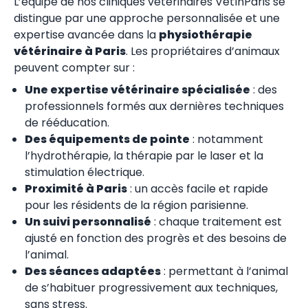
L’équipe de nos cliniques vétérinaires VetInParis se
distingue par une approche personnalisée et une
expertise avancée dans la
physiothérapie
vétérinaire à Paris
. Les propriétaires d’animaux
peuvent compter sur :
Une expertise vétérinaire spécialisée
: des
professionnels formés aux dernières techniques
de rééducation.
Des équipements de pointe
: notamment
l’hydrothérapie, la thérapie par le laser et la
stimulation électrique.
Proximité à Paris
: un accès facile et rapide
pour les résidents de la région parisienne.
Un suivi personnalisé
: chaque traitement est
ajusté en fonction des progrès et des besoins de
l’animal.
Des séances adaptées
: permettant à l’animal
de s’habituer progressivement aux techniques,
sans stress.