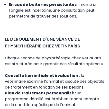
En cas de boiteries persistantes
: même si
l’origine est incertaine, une consultation peut
permettre de trouver des solutions.
LE DÉROULEMENT D'UNE SÉANCE DE
PHYSIOTHÉRAPIE CHEZ VETINPARIS
Chaque séance de physiothérapie chez VetInParis
est structurée pour garantir des résultats optimaux
:
Consultation initiale et évaluation
: le
vétérinaire examine l’animal et discute des objectifs
de traitement en fonction de ses besoins.
Plan de traitement personnalisé
: un
programme détaillé est établi en tenant compte
de la condition spécifique de l’animal.