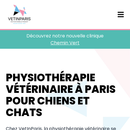
Découvrez notre nouvelle clinique
Chemin Vert
PHYSIOTHÉRAPIE
VÉTÉRINAIRE À PARIS
POUR CHIENS ET
CHATS
Chez VetInParis, la physiothérapie vétérinaire se