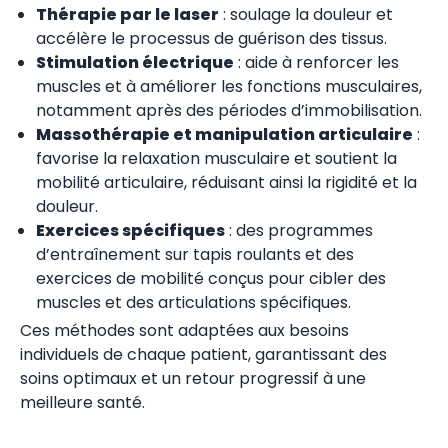
Thérapie par le laser
: soulage la douleur et
accélère le processus de guérison des tissus.
Stimulation électrique
: aide à renforcer les
muscles et à améliorer les fonctions musculaires,
notamment après des périodes d’immobilisation.
Massothérapie et manipulation articulaire
:
favorise la relaxation musculaire et soutient la
mobilité articulaire, réduisant ainsi la rigidité et la
douleur.
Exercices spécifiques
: des programmes
d’entraînement sur tapis roulants et des
exercices de mobilité conçus pour cibler des
muscles et des articulations spécifiques.
Ces méthodes sont adaptées aux besoins
individuels de chaque patient, garantissant des
soins optimaux et un retour progressif à une
meilleure santé.