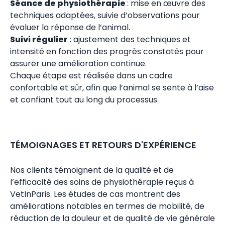
Séance de physiothérapie
: mise en œuvre des
techniques adaptées, suivie d’observations pour
évaluer la réponse de l’animal.
Suivi régulier
: ajustement des techniques et
intensité en fonction des progrès constatés pour
assurer une amélioration continue.
Chaque étape est réalisée dans un cadre
confortable et sûr, afin que l’animal se sente à l’aise
et confiant tout au long du processus.
TÉMOIGNAGES ET RETOURS D'EXPÉRIENCE
Nos clients témoignent de la qualité et de
l’efficacité des soins de physiothérapie reçus à
VetInParis. Les études de cas montrent des
améliorations notables en termes de mobilité, de
réduction de la douleur et de qualité de vie générale