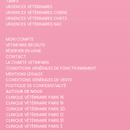
TARIFS
URGENCES VÉTÉRINAIRES
URGENCES VÉTÉRINAIRES CHIENS
URGENCES VÉTÉRINAIRES CHATS
URGENCES VÉTÉRINAIRES NAC
MON COMPTE
VETINPARIS RECRUTE
RÉSERVER EN LIGNE
CONTACT
LA CHARTE VETINPARIS
CONDITIONS GÉNÉRALES DE FONCTIONNEMENT
MENTIONS LÉGALES
CONDITIONS GÉNÉRALES DE VENTE
POLITIQUE DE CONFIDENTIALITÉ
AUTOUR DE NOUS
CLINIQUE VÉTÉRINAIRE PARIS 16
CLINIQUE VÉTÉRINAIRE PARIS 15
CLINIQUE VÉTÉRINAIRE PARIS 20
CLINIQUE VÉTÉRINAIRE PARIS 12
CLINIQUE VÉTÉRINAIRE PARIS 10
CLINIQUE VÉTÉRINAIRE PARIS 3