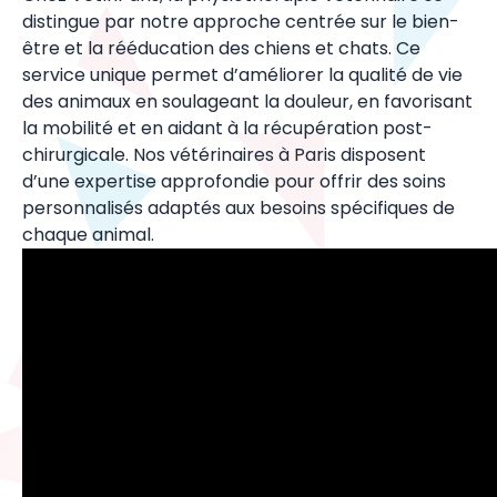
distingue par notre approche centrée sur le bien-
être et la rééducation des chiens et chats. Ce
service unique permet d’améliorer la qualité de vie
des animaux en soulageant la douleur, en favorisant
la mobilité et en aidant à la récupération post-
chirurgicale. Nos vétérinaires à Paris disposent
d’une expertise approfondie pour offrir des soins
personnalisés adaptés aux besoins spécifiques de
chaque animal.