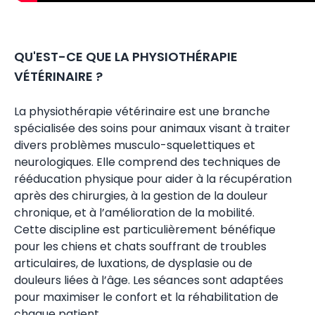
QU'EST-CE QUE LA PHYSIOTHÉRAPIE
VÉTÉRINAIRE ?
La physiothérapie vétérinaire est une branche
spécialisée des soins pour animaux visant à traiter
divers problèmes musculo-squelettiques et
neurologiques. Elle comprend des techniques de
rééducation physique pour aider à la récupération
après des chirurgies, à la gestion de la douleur
chronique, et à l’amélioration de la mobilité.
Cette discipline est particulièrement bénéfique
pour les chiens et chats souffrant de troubles
articulaires, de luxations, de dysplasie ou de
douleurs liées à l’âge. Les séances sont adaptées
pour maximiser le confort et la réhabilitation de
chaque patient.