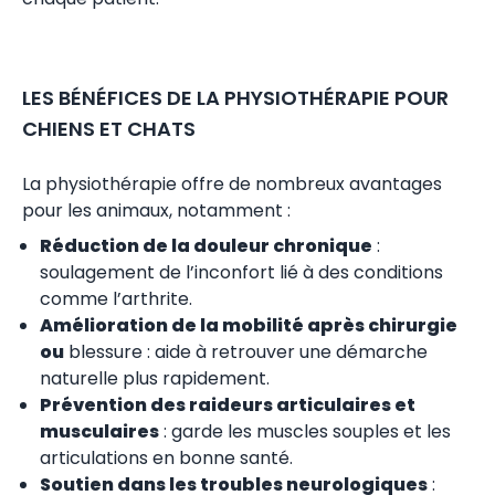
LES BÉNÉFICES DE LA PHYSIOTHÉRAPIE POUR
CHIENS ET CHATS
La physiothérapie offre de nombreux avantages
pour les animaux, notamment :
Réduction de la douleur chronique
:
soulagement de l’inconfort lié à des conditions
comme l’arthrite.
Amélioration de la mobilité après chirurgie
ou
blessure : aide à retrouver une démarche
naturelle plus rapidement.
Prévention des raideurs articulaires et
musculaires
: garde les muscles souples et les
articulations en bonne santé.
Soutien dans les troubles neurologiques
: