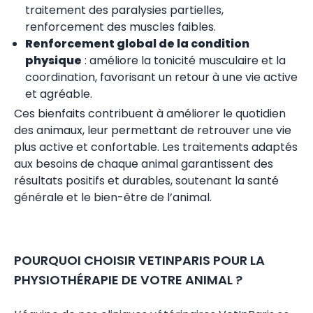
traitement des paralysies partielles,
renforcement des muscles faibles.
Renforcement global de la condition
physique
: améliore la tonicité musculaire et la
coordination, favorisant un retour à une vie active
et agréable.
Ces bienfaits contribuent à améliorer le quotidien
des animaux, leur permettant de retrouver une vie
plus active et confortable. Les traitements adaptés
aux besoins de chaque animal garantissent des
résultats positifs et durables, soutenant la santé
générale et le bien-être de l’animal.
POURQUOI CHOISIR VETINPARIS POUR LA
PHYSIOTHÉRAPIE DE VOTRE ANIMAL ?