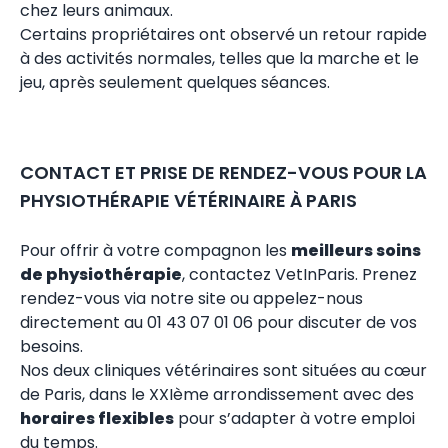
chez leurs animaux.
Certains propriétaires ont observé un retour rapide
à des activités normales, telles que la marche et le
jeu, après seulement quelques séances.
CONTACT ET PRISE DE RENDEZ-VOUS POUR LA
PHYSIOTHÉRAPIE VÉTÉRINAIRE À PARIS
Pour offrir à votre compagnon les
meilleurs soins
de physiothérapie
, contactez VetInParis.
Prenez
rendez-vous via notre site
ou appelez-nous
directement au 01 43 07 01 06 pour discuter de vos
besoins.
Nos deux cliniques vétérinaires sont situées au cœur
de Paris, dans le XXIème arrondissement avec des
horaires flexibles
pour s’adapter à votre emploi
du temps.