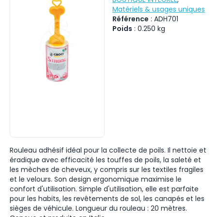
Matériels & usages uniques
Référence
:
ADH701
Poids
:
0.250
kg
Rouleau adhésif idéal pour la collecte de poils. Il nettoie et
éradique avec efficacité les touffes de poils, la saleté et
les mèches de cheveux, y compris sur les textiles fragiles
et le velours. Son design ergonomique maximise le
confort d'utilisation. Simple d'utilisation, elle est parfaite
pour les habits, les revêtements de sol, les canapés et les
sièges de véhicule. Longueur du rouleau : 20 mètres.