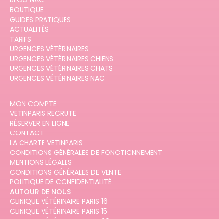
BLOG NAC
BOUTIQUE
GUIDES PRATIQUES
ACTUALITÉS
TARIFS
URGENCES VÉTÉRINAIRES
URGENCES VÉTÉRINAIRES CHIENS
URGENCES VÉTÉRINAIRES CHATS
URGENCES VÉTÉRINAIRES NAC
MON COMPTE
VETINPARIS RECRUTE
RÉSERVER EN LIGNE
CONTACT
LA CHARTE VETINPARIS
CONDITIONS GÉNÉRALES DE FONCTIONNEMENT
MENTIONS LÉGALES
CONDITIONS GÉNÉRALES DE VENTE
POLITIQUE DE CONFIDENTIALITÉ
AUTOUR DE NOUS
CLINIQUE VÉTÉRINAIRE PARIS 16
CLINIQUE VÉTÉRINAIRE PARIS 15