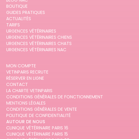
BLOG NAC
BOUTIQUE
GUIDES PRATIQUES
ACTUALITÉS
TARIFS
URGENCES VÉTÉRINAIRES
URGENCES VÉTÉRINAIRES CHIENS
URGENCES VÉTÉRINAIRES CHATS
URGENCES VÉTÉRINAIRES NAC
MON COMPTE
VETINPARIS RECRUTE
RÉSERVER EN LIGNE
CONTACT
LA CHARTE VETINPARIS
CONDITIONS GÉNÉRALES DE FONCTIONNEMENT
MENTIONS LÉGALES
CONDITIONS GÉNÉRALES DE VENTE
POLITIQUE DE CONFIDENTIALITÉ
AUTOUR DE NOUS
CLINIQUE VÉTÉRINAIRE PARIS 16
CLINIQUE VÉTÉRINAIRE PARIS 15