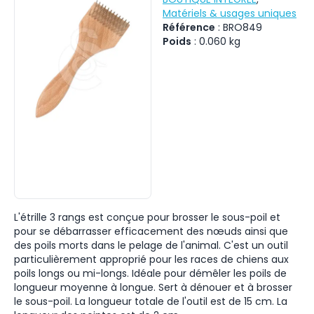
Matériels & usages uniques
Référence
:
BRO849
Poids
:
0.060
kg
L'étrille 3 rangs est conçue pour brosser le sous-poil et
pour se débarrasser efficacement des nœuds ainsi que
des poils morts dans le pelage de l'animal. C'est un outil
particulièrement approprié pour les races de chiens aux
poils longs ou mi-longs. Idéale pour démêler les poils de
longueur moyenne à longue. Sert à dénouer et à brosser
le sous-poil. La longueur totale de l'outil est de 15 cm. La