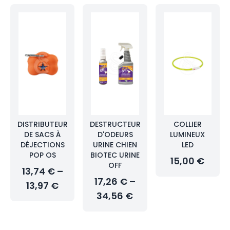
DISTRIBUTEUR
DESTRUCTEUR
COLLIER
DE SACS À
D'ODEURS
LUMINEUX
DÉJECTIONS
URINE CHIEN
LED
POP OS
BIOTEC URINE
15,00 €
OFF
13,74 € –
17,26 € –
13,97 €
34,56 €