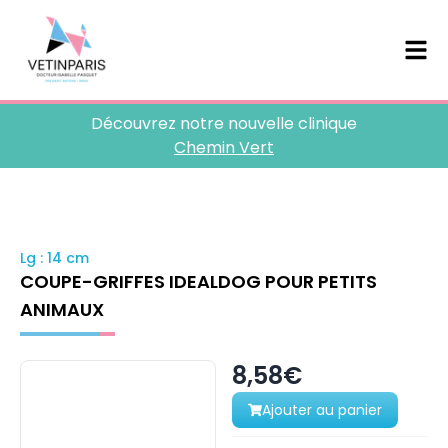
Découvrez notre nouvelle clinique
Chemin Vert
Lg : 14 cm
COUPE-GRIFFES IDEALDOG POUR PETITS
ANIMAUX
8,58€
Ajouter au panier