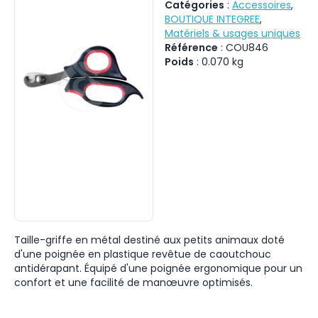
Catégories
:
Accessoires
,
BOUTIQUE INTEGREE
,
Matériels & usages uniques
Référence
:
COU846
Poids
:
0.070
kg
Taille-griffe en métal destiné aux petits animaux doté
d'une poignée en plastique revêtue de caoutchouc
antidérapant. Équipé d'une poignée ergonomique pour un
confort et une facilité de manœuvre optimisés.