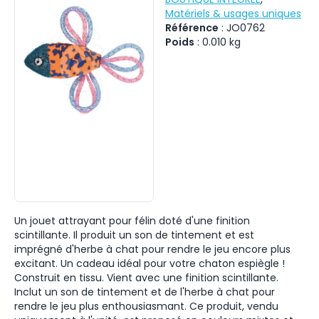
Matériels & usages uniques
Référence
:
JO0762
Poids
:
0.010
kg
Un jouet attrayant pour félin doté d'une finition
scintillante. Il produit un son de tintement et est
imprégné d'herbe à chat pour rendre le jeu encore plus
excitant. Un cadeau idéal pour votre chaton espiègle !
Construit en tissu. Vient avec une finition scintillante.
Inclut un son de tintement et de l'herbe à chat pour
rendre le jeu plus enthousiasmant. Ce produit, vendu