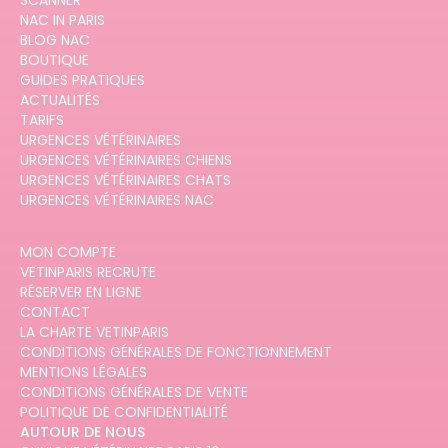
SCANNER
NAC IN PARIS
BLOG NAC
BOUTIQUE
GUIDES PRATIQUES
ACTUALITÉS
TARIFS
URGENCES VÉTÉRINAIRES
URGENCES VÉTÉRINAIRES CHIENS
URGENCES VÉTÉRINAIRES CHATS
URGENCES VÉTÉRINAIRES NAC
MON COMPTE
VETINPARIS RECRUTE
RÉSERVER EN LIGNE
CONTACT
LA CHARTE VETINPARIS
CONDITIONS GÉNÉRALES DE FONCTIONNEMENT
MENTIONS LÉGALES
CONDITIONS GÉNÉRALES DE VENTE
POLITIQUE DE CONFIDENTIALITÉ
AUTOUR DE NOUS