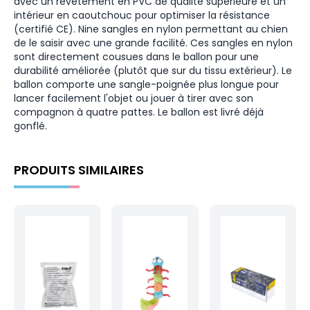
avec un revêtement en PVC de qualité supérieure et un
intérieur en caoutchouc pour optimiser la résistance
(certifié CE). Nine sangles en nylon permettant au chien
de le saisir avec une grande facilité. Ces sangles en nylon
sont directement cousues dans le ballon pour une
durabilité améliorée (plutôt que sur du tissu extérieur). Le
ballon comporte une sangle-poignée plus longue pour
lancer facilement l'objet ou jouer à tirer avec son
compagnon à quatre pattes. Le ballon est livré déjà
gonflé.
PRODUITS SIMILAIRES