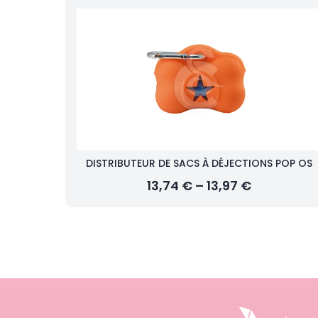
DISTRIBUTEUR DE SACS À DÉJECTIONS POP OS
13,74 € – 13,97 €