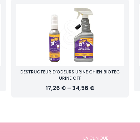
DESTRUCTEUR D'ODEURS URINE CHIEN BIOTEC
URINE OFF
17,26 € – 34,56 €
LA CLINIQUE