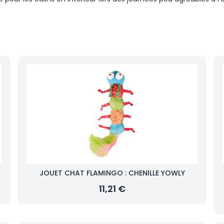
JOUET CHAT FLAMINGO : CHENILLE YOWLY
11,21 €