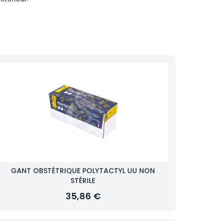
GANT OBSTÉTRIQUE POLYTACTYL UU NON
STÉRILE
35,86 €