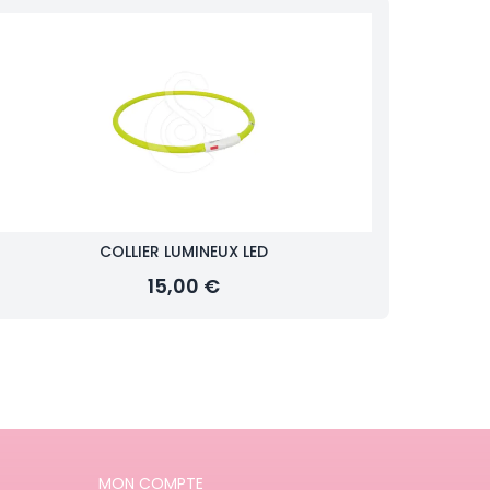
COLLIER LUMINEUX LED
15,00 €
MON COMPTE