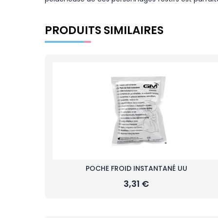
PRODUITS SIMILAIRES
POCHE FROID INSTANTANÉ UU
3,31 €