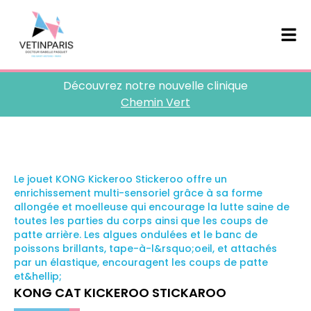
Découvrez notre nouvelle clinique
Chemin Vert
Le jouet KONG Kickeroo Stickeroo offre un
enrichissement multi-sensoriel grâce à sa forme
allongée et moelleuse qui encourage la lutte saine de
toutes les parties du corps ainsi que les coups de
patte arrière. Les algues ondulées et le banc de
poissons brillants, tape-à-l&rsquo;oeil, et attachés
par un élastique, encouragent les coups de patte
et&hellip;
KONG CAT KICKEROO STICKAROO