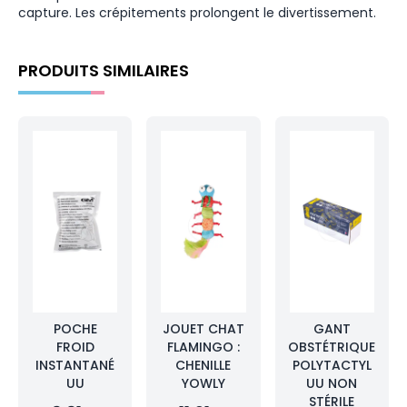
capture. Les crépitements prolongent le divertissement.
PRODUITS SIMILAIRES
POCHE
JOUET CHAT
GANT
FROID
FLAMINGO :
OBSTÉTRIQUE
INSTANTANÉ
CHENILLE
POLYTACTYL
UU
YOWLY
UU NON
STÉRILE