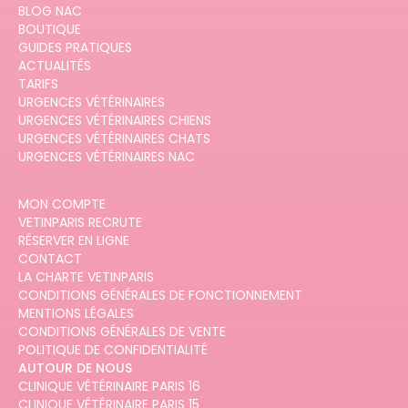
BLOG NAC
BOUTIQUE
GUIDES PRATIQUES
ACTUALITÉS
TARIFS
URGENCES VÉTÉRINAIRES
URGENCES VÉTÉRINAIRES CHIENS
URGENCES VÉTÉRINAIRES CHATS
URGENCES VÉTÉRINAIRES NAC
MON COMPTE
VETINPARIS RECRUTE
RÉSERVER EN LIGNE
CONTACT
LA CHARTE VETINPARIS
CONDITIONS GÉNÉRALES DE FONCTIONNEMENT
MENTIONS LÉGALES
CONDITIONS GÉNÉRALES DE VENTE
POLITIQUE DE CONFIDENTIALITÉ
AUTOUR DE NOUS
CLINIQUE VÉTÉRINAIRE PARIS 16
CLINIQUE VÉTÉRINAIRE PARIS 15