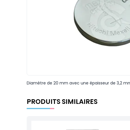
Diamètre de 20 mm avec une épaisseur de 3,2 m
PRODUITS SIMILAIRES