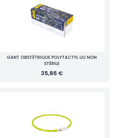
GANT OBSTÉTRIQUE POLYTACTYL UU NON
STÉRILE
35,86 €