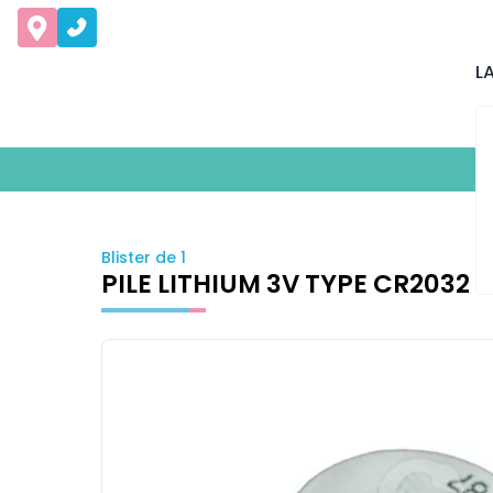
L
Blister de 1
PILE LITHIUM 3V TYPE CR2032