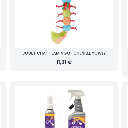
JOUET CHAT FLAMINGO : CHENILLE YOWLY
11,21 €