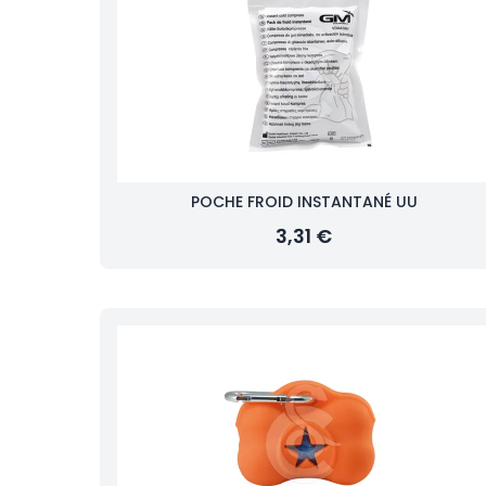
POCHE FROID INSTANTANÉ UU
3,31 €