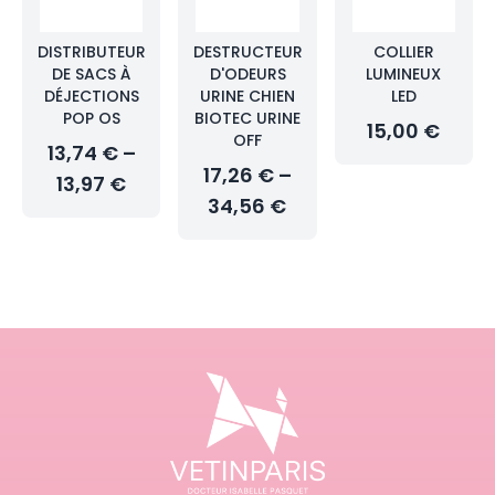
DISTRIBUTEUR
DESTRUCTEUR
COLLIER
DE SACS À
D'ODEURS
LUMINEUX
DÉJECTIONS
URINE CHIEN
LED
POP OS
BIOTEC URINE
15,00 €
OFF
13,74 € –
17,26 € –
13,97 €
34,56 €