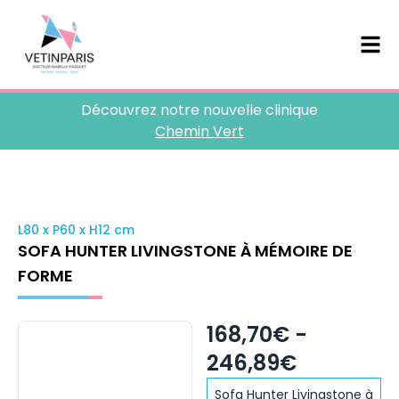
Découvrez notre nouvelle clinique
Chemin Vert
L80 x P60 x H12 cm
SOFA HUNTER LIVINGSTONE À MÉMOIRE DE
FORME
168,70€ -
246,89€
Sofa Hunter Livingstone à