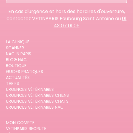
En cas d'urgence et hors des horaires d'ouverture,
contactez VETINPARIS Faubourg Saint Antoine au
01
43 07 01 06
LA CLINIQUE
SCANNER
NAC IN PARIS
BLOG NAC
BOUTIQUE
GUIDES PRATIQUES
ACTUALITÉS
TARIFS
URGENCES VÉTÉRINAIRES
URGENCES VÉTÉRINAIRES CHIENS
URGENCES VÉTÉRINAIRES CHATS
URGENCES VÉTÉRINAIRES NAC
MON COMPTE
VETINPARIS RECRUTE