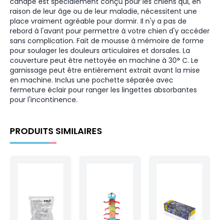
canapé est spécialement conçu pour les chiens qui, en
raison de leur âge ou de leur maladie, nécessitent une
place vraiment agréable pour dormir. Il n'y a pas de
rebord à l'avant pour permettre à votre chien d'y accéder
sans complication. Fait de mousse à mémoire de forme
pour soulager les douleurs articulaires et dorsales. La
couverture peut être nettoyée en machine à 30° C. Le
garnissage peut être entièrement extrait avant la mise
en machine. Inclus une pochette séparée avec
fermeture éclair pour ranger les lingettes absorbantes
pour l'incontinence.
PRODUITS SIMILAIRES