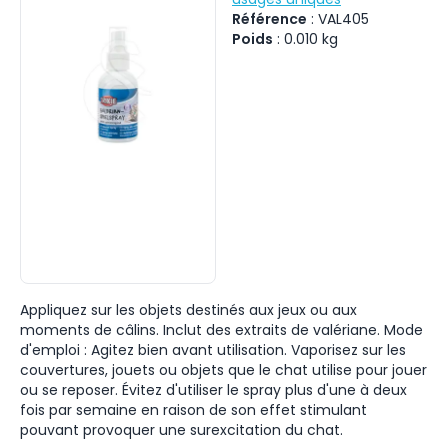
Référence
:
VAL405
Poids
:
0.010
kg
Appliquez sur les objets destinés aux jeux ou aux
moments de câlins. Inclut des extraits de valériane. Mode
d'emploi : Agitez bien avant utilisation. Vaporisez sur les
couvertures, jouets ou objets que le chat utilise pour jouer
ou se reposer. Évitez d'utiliser le spray plus d'une à deux
fois par semaine en raison de son effet stimulant
pouvant provoquer une surexcitation du chat.