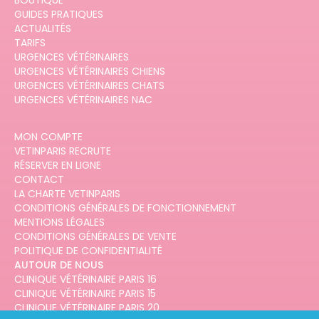
BOUTIQUE
GUIDES PRATIQUES
ACTUALITÉS
TARIFS
URGENCES VÉTÉRINAIRES
URGENCES VÉTÉRINAIRES CHIENS
URGENCES VÉTÉRINAIRES CHATS
URGENCES VÉTÉRINAIRES NAC
MON COMPTE
VETINPARIS RECRUTE
RÉSERVER EN LIGNE
CONTACT
LA CHARTE VETINPARIS
CONDITIONS GÉNÉRALES DE FONCTIONNEMENT
MENTIONS LÉGALES
CONDITIONS GÉNÉRALES DE VENTE
POLITIQUE DE CONFIDENTIALITÉ
AUTOUR DE NOUS
CLINIQUE VÉTÉRINAIRE PARIS 16
CLINIQUE VÉTÉRINAIRE PARIS 15
CLINIQUE VÉTÉRINAIRE PARIS 20