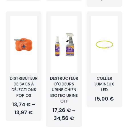
DISTRIBUTEUR
DESTRUCTEUR
COLLIER
DE SACS À
D'ODEURS
LUMINEUX
DÉJECTIONS
URINE CHIEN
LED
POP OS
BIOTEC URINE
15,00 €
OFF
13,74 € –
17,26 € –
13,97 €
34,56 €