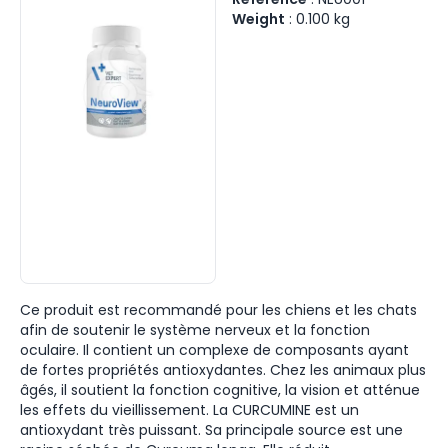
Weight
:
0.100
kg
Ce produit est recommandé pour les chiens et les chats
afin de soutenir le système nerveux et la fonction
oculaire. Il contient un complexe de composants ayant
de fortes propriétés antioxydantes. Chez les animaux plus
âgés, il soutient la fonction cognitive, la vision et atténue
les effets du vieillissement. La CURCUMINE est un
antioxydant très puissant. Sa principale source est une