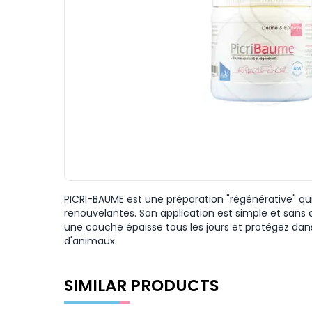
PICRI-BAUME est une préparation "régénérative" qui 
renouvelantes. Son application est simple et sans 
une couche épaisse tous les jours et protégez dans
d'animaux.
SIMILAR PRODUCTS