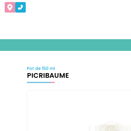
Pot de 150 ml
PICRIBAUME