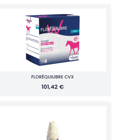
FLORÉQUILIBRE CVX
101,42 €