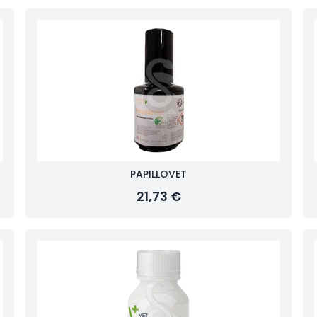
PAPILLOVET
21,73 €