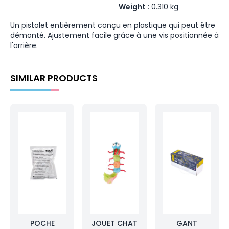
Weight
:
0.310
kg
Un pistolet entièrement conçu en plastique qui peut être
démonté. Ajustement facile grâce à une vis positionnée à
l'arrière.
SIMILAR PRODUCTS
POCHE
JOUET CHAT
GANT