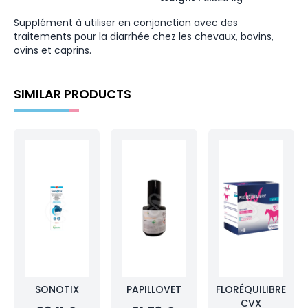
Supplément à utiliser en conjonction avec des
traitements pour la diarrhée chez les chevaux, bovins,
ovins et caprins.
SIMILAR PRODUCTS
SONOTIX
PAPILLOVET
FLORÉQUILIBRE
CVX