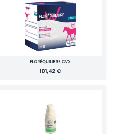
FLORÉQUILIBRE CVX
101,42 €