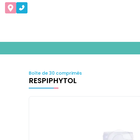
Boîte de 30 comprimés
RESPIPHYTOL