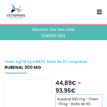
Discover the new clinic
Chemin Vert
Chien &gt;10 kg &#8211; Boîte de 20 comprimés
RUBENAL 300 MG
44,89€ -
93,95€
Rubenal 300 mg - Chien
>10 kg - Boîte de 60