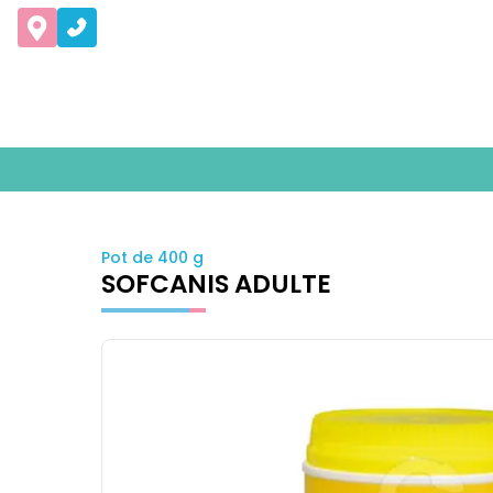
Pot de 400 g
SOFCANIS ADULTE