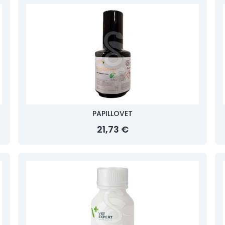
PAPILLOVET
21,73 €