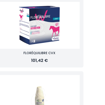
FLORÉQUILIBRE CVX
101,42 €