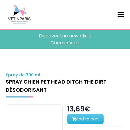
Discover the new clinic
Chemin Vert
Spray de 300 ml
SPRAY CHIEN PET HEAD DITCH THE DIRT
DÉSODORISANT
13,69€
Add to cart