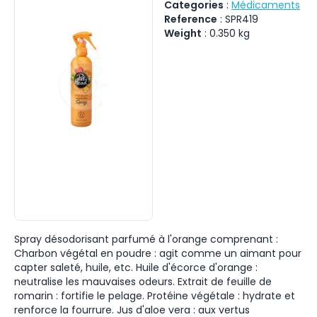
Categories
:
Médicaments
Reference
:
SPR419
Weight
:
0.350
kg
Spray désodorisant parfumé à l'orange comprenant :
Charbon végétal en poudre : agit comme un aimant pour
capter saleté, huile, etc. Huile d'écorce d'orange :
neutralise les mauvaises odeurs. Extrait de feuille de
romarin : fortifie le pelage. Protéine végétale : hydrate et
renforce la fourrure. Jus d'aloe vera : aux vertus