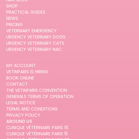
SHOP
PRACTICAL GUIDES
NEWS
PRICING
VETERINARY EMERGENCY
URGENCY VETERINARY DOGS
URGENCY VETERINARY CATS
URGENCY VETERINARY NAC
MY ACCOUNT
VETINPARIS IS HIRING
BOOK ONLINE
CONTACT
THE VETINPARIS CONVENTION
GENERALS TERMS OF OPERATION
LEGAL NOTICE
TERMS AND CONDITIONS
PRIVACY POLICY
AROUND US
CLINIQUE VÉTÉRINAIRE PARIS 16
CLINIQUE VÉTÉRINAIRE PARIS 15