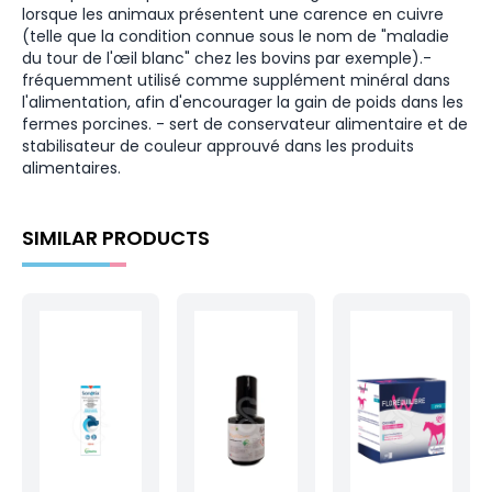
lorsque les animaux présentent une carence en cuivre
(telle que la condition connue sous le nom de "maladie
du tour de l'œil blanc" chez les bovins par exemple).-
fréquemment utilisé comme supplément minéral dans
l'alimentation, afin d'encourager la gain de poids dans les
fermes porcines. - sert de conservateur alimentaire et de
stabilisateur de couleur approuvé dans les produits
alimentaires.
SIMILAR PRODUCTS