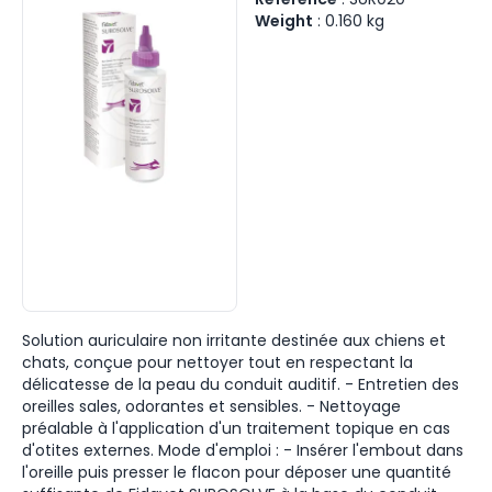
Weight
:
0.160
kg
Solution auriculaire non irritante destinée aux chiens et
chats, conçue pour nettoyer tout en respectant la
délicatesse de la peau du conduit auditif. - Entretien des
oreilles sales, odorantes et sensibles. - Nettoyage
préalable à l'application d'un traitement topique en cas
d'otites externes. Mode d'emploi : - Insérer l'embout dans
l'oreille puis presser le flacon pour déposer une quantité