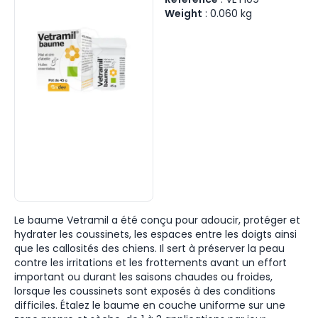
Weight
:
0.060
kg
Le baume Vetramil a été conçu pour adoucir, protéger et
hydrater les coussinets, les espaces entre les doigts ainsi
que les callosités des chiens. Il sert à préserver la peau
contre les irritations et les frottements avant un effort
important ou durant les saisons chaudes ou froides,
lorsque les coussinets sont exposés à des conditions
difficiles. Étalez le baume en couche uniforme sur une