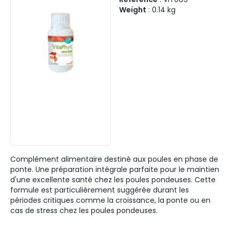
Weight
:
0.14
kg
Complément alimentaire destiné aux poules en phase de
ponte. Une préparation intégrale parfaite pour le maintien
d'une excellente santé chez les poules pondeuses. Cette
formule est particulièrement suggérée durant les
périodes critiques comme la croissance, la ponte ou en
cas de stress chez les poules pondeuses.