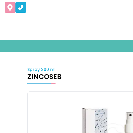
Spray 200 ml
ZINCOSEB