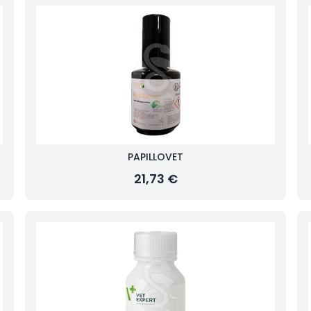
PAPILLOVET
21,73 €