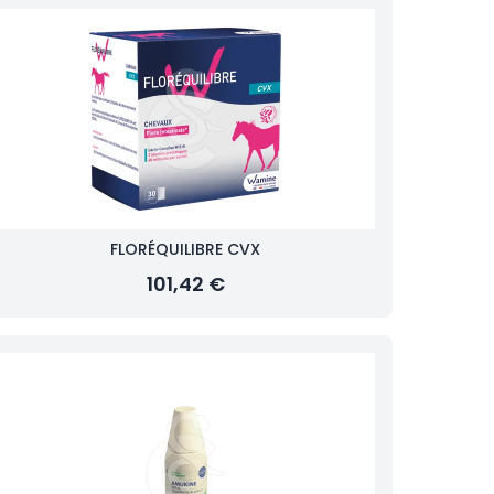
FLORÉQUILIBRE CVX
101,42 €