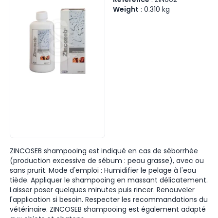
Weight
:
0.310
kg
ZINCOSEB shampooing est indiqué en cas de séborrhée
(production excessive de sébum : peau grasse), avec ou
sans prurit. Mode d'emploi : Humidifier le pelage à l'eau
tiède. Appliquer le shampooing en massant délicatement.
Laisser poser quelques minutes puis rincer. Renouveler
l'application si besoin. Respecter les recommandations du
vétérinaire. ZINCOSEB shampooing est également adapté