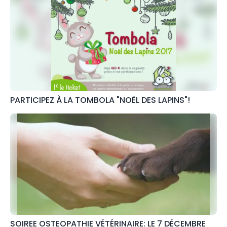
PARTICIPEZ À LA TOMBOLA "NOËL DES LAPINS"!
SOIREE OSTEOPATHIE VÉTÉRINAIRE: LE 7 DÉCEMBRE