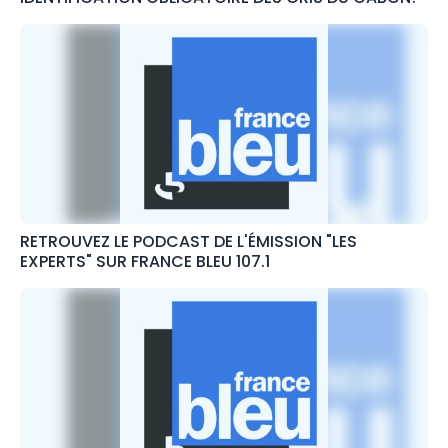
RETROUVEZ LE PODCAST DE L'ÉMISSION "LES
EXPERTS" SUR FRANCE BLEU 107.1