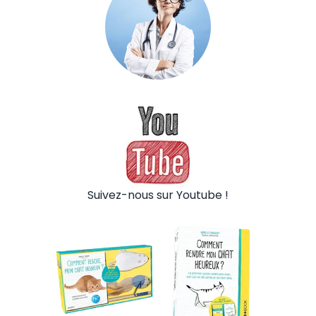
Suivez-nous sur Youtube !