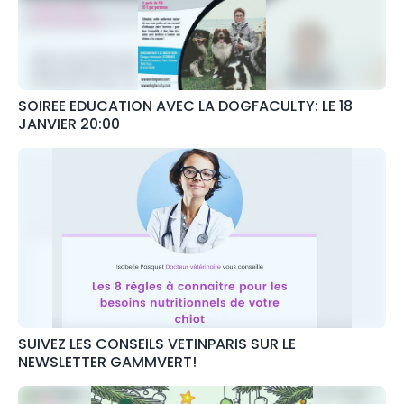
SOIREE EDUCATION AVEC LA DOGFACULTY: LE 18
JANVIER 20:00
SUIVEZ LES CONSEILS VETINPARIS SUR LE
NEWSLETTER GAMMVERT!