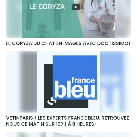
LE CORYZA DU CHAT EN IMAGES AVEC DOCTISSIMO!
VETINPARIS / LES EXPERTS FRANCE BLEU: RETROUVEZ
NOUS CE MATIN SUR 107.1 À 9 HEURES!