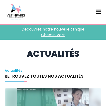
Découvrez notre nouvelle clinique
Chemin Vert
ACTUALITÉS
Actualités
RETROUVEZ TOUTES NOS ACTUALITÉS