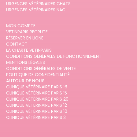
URGENCES VÉTÉRINAIRES CHATS
URGENCES VÉTÉRINAIRES NAC
MON COMPTE
VETINPARIS RECRUTE
RÉSERVER EN LIGNE
CONTACT
LA CHARTE VETINPARIS
CONDITIONS GÉNÉRALES DE FONCTIONNEMENT
MENTIONS LÉGALES
CONDITIONS GÉNÉRALES DE VENTE
POLITIQUE DE CONFIDENTIALITÉ
AUTOUR DE NOUS
CLINIQUE VÉTÉRINAIRE PARIS 16
CLINIQUE VÉTÉRINAIRE PARIS 15
CLINIQUE VÉTÉRINAIRE PARIS 20
CLINIQUE VÉTÉRINAIRE PARIS 12
CLINIQUE VÉTÉRINAIRE PARIS 10
CLINIQUE VÉTÉRINAIRE PARIS 3