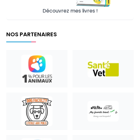
Découvrez mes livres !
NOS PARTENAIRES