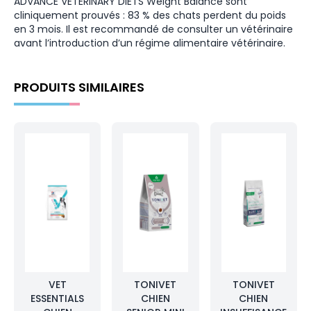
ADVANCE VETERINARY DIETS Weight Balance sont
cliniquement prouvés : 83 % des chats perdent du poids
en 3 mois. Il est recommandé de consulter un vétérinaire
avant l’introduction d’un régime alimentaire vétérinaire.
PRODUITS SIMILAIRES
VET
TONIVET
TONIVET
ESSENTIALS
CHIEN
CHIEN