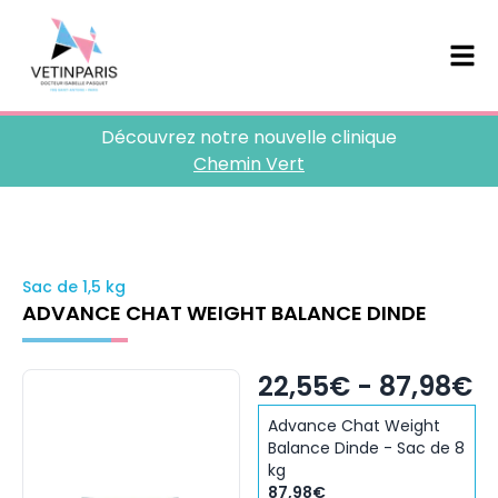
Découvrez notre nouvelle clinique
Chemin Vert
Sac de 1,5 kg
ADVANCE CHAT WEIGHT BALANCE DINDE
22,55€ - 87,98€
Advance Chat Weight
Balance Dinde - Sac de 8
kg
87,98€