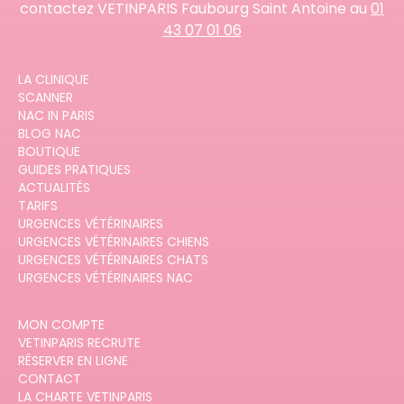
contactez VETINPARIS Faubourg Saint Antoine au
01
43 07 01 06
LA CLINIQUE
SCANNER
NAC IN PARIS
BLOG NAC
BOUTIQUE
GUIDES PRATIQUES
ACTUALITÉS
TARIFS
URGENCES VÉTÉRINAIRES
URGENCES VÉTÉRINAIRES CHIENS
URGENCES VÉTÉRINAIRES CHATS
URGENCES VÉTÉRINAIRES NAC
MON COMPTE
VETINPARIS RECRUTE
RÉSERVER EN LIGNE
CONTACT
LA CHARTE VETINPARIS