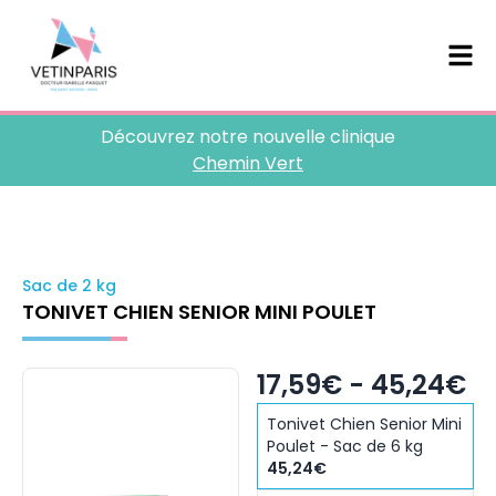
Découvrez notre nouvelle clinique
Chemin Vert
Sac de 2 kg
TONIVET CHIEN SENIOR MINI POULET
17,59€ - 45,24€
Tonivet Chien Senior Mini
Poulet - Sac de 6 kg
45,24€