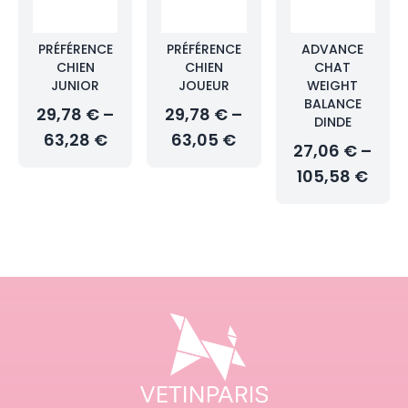
PRÉFÉRENCE
PRÉFÉRENCE
ADVANCE
CHIEN
CHIEN
CHAT
JUNIOR
JOUEUR
WEIGHT
BALANCE
29,78 € –
29,78 € –
DINDE
63,28 €
63,05 €
27,06 € –
105,58 €