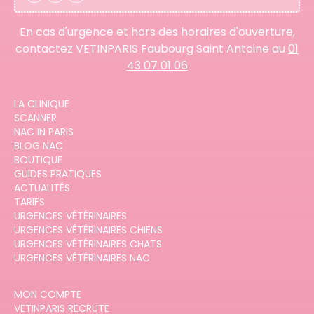
En cas d'urgence et hors des horaires d'ouverture,
contactez VETINPARIS Faubourg Saint Antoine au
01
43 07 01 06
LA CLINIQUE
SCANNER
NAC IN PARIS
BLOG NAC
BOUTIQUE
GUIDES PRATIQUES
ACTUALITÉS
TARIFS
URGENCES VÉTÉRINAIRES
URGENCES VÉTÉRINAIRES CHIENS
URGENCES VÉTÉRINAIRES CHATS
URGENCES VÉTÉRINAIRES NAC
MON COMPTE
VETINPARIS RECRUTE