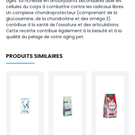
âgés. Sa richesse en antioxydants secondaires aide les
cellules du corps à combattre contre les radicaux libres.
Un complexe chondroprotecteur (comprenant de la
glucosamine, de la chondroïtine et des oméga 3)
contribue à la santé de l'ossature et des articulations.
Cette recette contribue également à la beauté et à la
qualité du pelage de votre aging pet.
PRODUITS SIMILAIRES