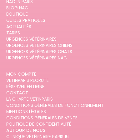
NAC IN PARIS
BLOG NAC
BOUTIQUE
GUIDES PRATIQUES
ACTUALITÉS
TARIFS
URGENCES VÉTÉRINAIRES
URGENCES VÉTÉRINAIRES CHIENS
URGENCES VÉTÉRINAIRES CHATS
URGENCES VÉTÉRINAIRES NAC
MON COMPTE
VETINPARIS RECRUTE
RÉSERVER EN LIGNE
CONTACT
LA CHARTE VETINPARIS
CONDITIONS GÉNÉRALES DE FONCTIONNEMENT
MENTIONS LÉGALES
CONDITIONS GÉNÉRALES DE VENTE
POLITIQUE DE CONFIDENTIALITÉ
AUTOUR DE NOUS
CLINIQUE VÉTÉRINAIRE PARIS 16