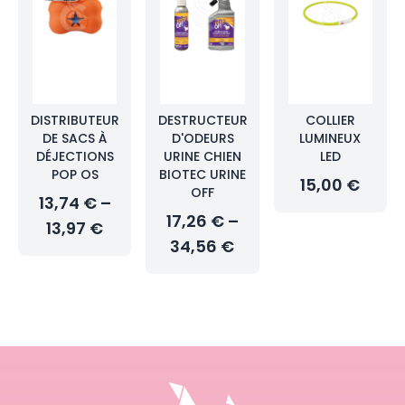
DISTRIBUTEUR
DESTRUCTEUR
COLLIER
DE SACS À
D'ODEURS
LUMINEUX
DÉJECTIONS
URINE CHIEN
LED
POP OS
BIOTEC URINE
15,00 €
OFF
13,74 € –
17,26 € –
13,97 €
34,56 €