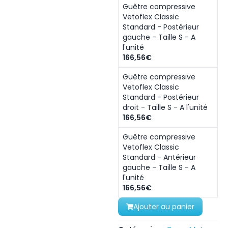
Guêtre compressive
Vetoflex Classic
Standard - Postérieur
gauche - Taille S - A
l'unité
166,56€
Guêtre compressive
Vetoflex Classic
Standard - Postérieur
droit - Taille S - A l'unité
166,56€
Guêtre compressive
Vetoflex Classic
Standard - Antérieur
gauche - Taille S - A
l'unité
166,56€
Ajouter au panier