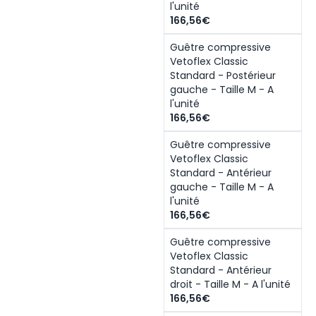
l'unité
166,56€
Guêtre compressive
Vetoflex Classic
Standard - Postérieur
gauche - Taille M - A
l'unité
166,56€
Guêtre compressive
Vetoflex Classic
Standard - Antérieur
gauche - Taille M - A
l'unité
166,56€
Guêtre compressive
Vetoflex Classic
Standard - Antérieur
droit - Taille M - A l'unité
166,56€