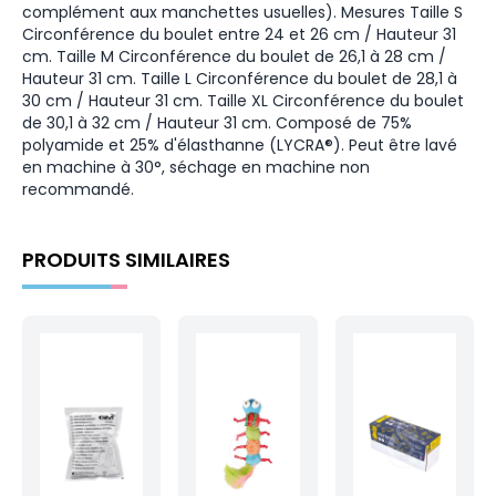
complément aux manchettes usuelles). Mesures Taille S
Circonférence du boulet entre 24 et 26 cm / Hauteur 31
cm. Taille M Circonférence du boulet de 26,1 à 28 cm /
Hauteur 31 cm. Taille L Circonférence du boulet de 28,1 à
30 cm / Hauteur 31 cm. Taille XL Circonférence du boulet
de 30,1 à 32 cm / Hauteur 31 cm. Composé de 75%
polyamide et 25% d'élasthanne (LYCRA®). Peut être lavé
en machine à 30°, séchage en machine non
recommandé.
PRODUITS SIMILAIRES