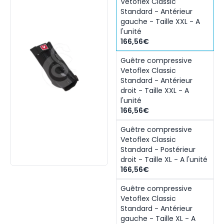
Vetoflex Classic
Standard - Antérieur
gauche - Taille XXL - A
l'unité
166,56€
Guêtre compressive
Vetoflex Classic
Standard - Antérieur
droit - Taille XXL - A
l'unité
166,56€
Guêtre compressive
Vetoflex Classic
Standard - Postérieur
droit - Taille XL - A l'unité
166,56€
Guêtre compressive
Vetoflex Classic
Standard - Antérieur
gauche - Taille XL - A