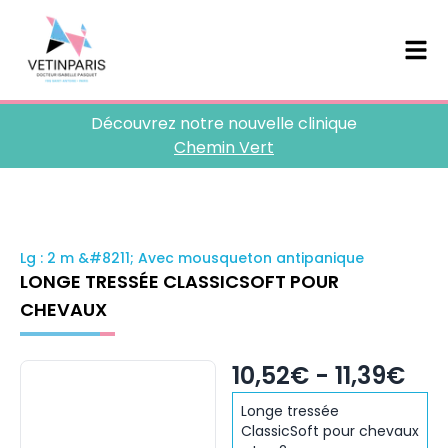
Découvrez notre nouvelle clinique
Chemin Vert
Lg : 2 m &#8211; Avec mousqueton antipanique
LONGE TRESSÉE CLASSICSOFT POUR
CHEVAUX
10,52€ - 11,39€
Longe tressée
ClassicSoft pour chevaux