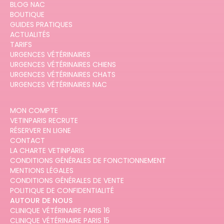
BLOG NAC
BOUTIQUE
GUIDES PRATIQUES
ACTUALITÉS
TARIFS
URGENCES VÉTÉRINAIRES
URGENCES VÉTÉRINAIRES CHIENS
URGENCES VÉTÉRINAIRES CHATS
URGENCES VÉTÉRINAIRES NAC
MON COMPTE
VETINPARIS RECRUTE
RÉSERVER EN LIGNE
CONTACT
LA CHARTE VETINPARIS
CONDITIONS GÉNÉRALES DE FONCTIONNEMENT
MENTIONS LÉGALES
CONDITIONS GÉNÉRALES DE VENTE
POLITIQUE DE CONFIDENTIALITÉ
AUTOUR DE NOUS
CLINIQUE VÉTÉRINAIRE PARIS 16
CLINIQUE VÉTÉRINAIRE PARIS 15