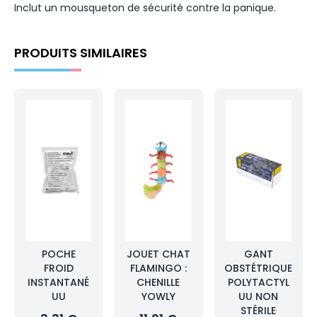
Inclut un mousqueton de sécurité contre la panique.
PRODUITS SIMILAIRES
POCHE
JOUET CHAT
GANT
FROID
FLAMINGO :
OBSTÉTRIQUE
INSTANTANÉ
CHENILLE
POLYTACTYL
UU
YOWLY
UU NON
STÉRILE